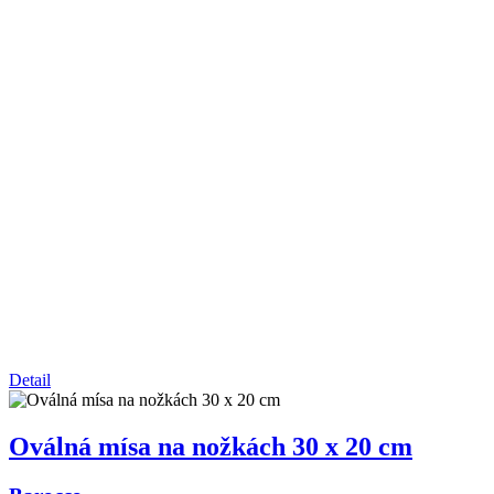
Detail
Oválná mísa na nožkách 30 x 20 cm