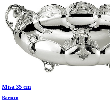
Mísa 35 cm
Barocco