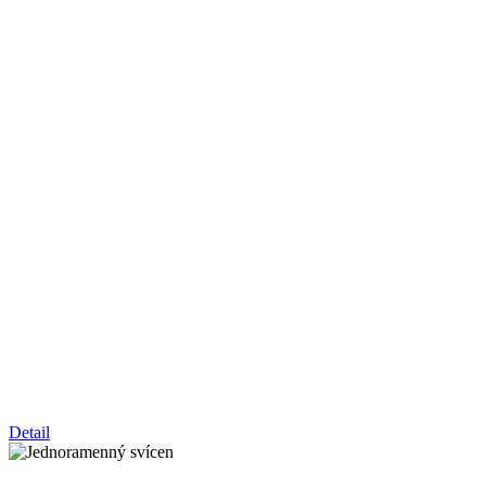
Detail