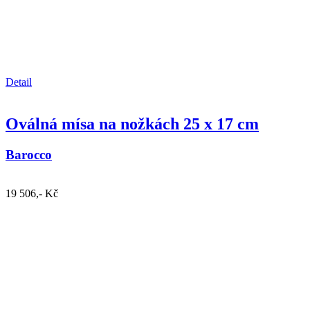
Detail