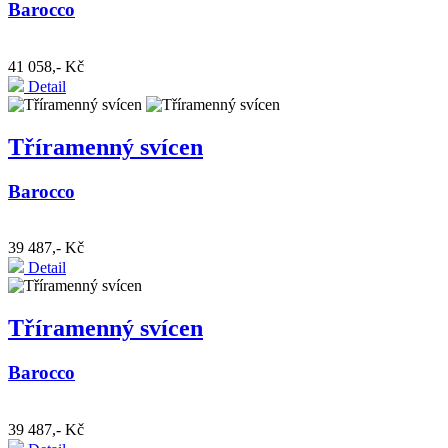
Barocco
41 058,- Kč
Detail
Tříramenný svícen
Barocco
39 487,- Kč
Detail
Tříramenný svícen
Barocco
39 487,- Kč