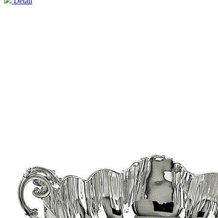
Detail