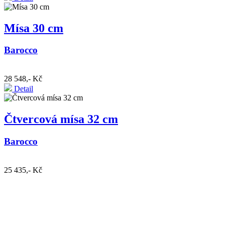
Mísa 30 cm
Barocco
28 548,- Kč
Detail
Čtvercová mísa 32 cm
Barocco
25 435,- Kč