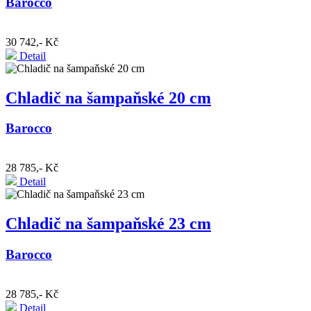
Barocco
30 742,- Kč
Detail
Chladič na šampaňské 20 cm
Barocco
28 785,- Kč
Detail
Chladič na šampaňské 23 cm
Barocco
28 785,- Kč
Detail