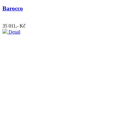
Barocco
35 011,- Kč
Detail