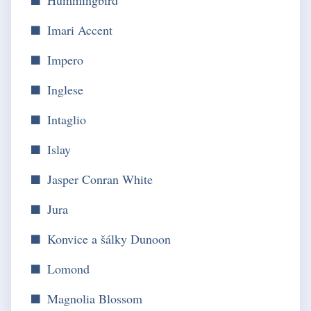
Imari Accent
Impero
Inglese
Intaglio
Islay
Jasper Conran White
Jura
Konvice a šálky Dunoon
Lomond
Magnolia Blossom