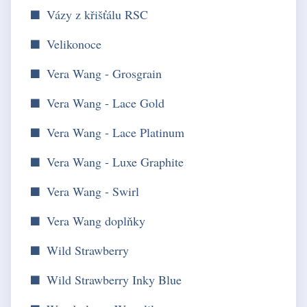
Vázy z křišťálu RSC
Velikonoce
Vera Wang - Grosgrain
Vera Wang - Lace Gold
Vera Wang - Lace Platinum
Vera Wang - Luxe Graphite
Vera Wang - Swirl
Vera Wang doplňky
Wild Strawberry
Wild Strawberry Inky Blue