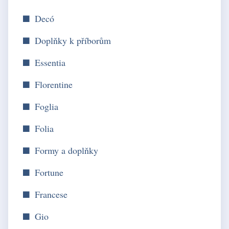
Decó
Doplňky k příborům
Essentia
Florentine
Foglia
Folia
Formy a doplňky
Fortune
Francese
Gio