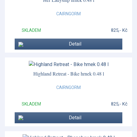
CAIRNGORM
825,- Kč
SKLADEM
Detail
Highland Retreat - Bike hrnek 0.48 l
CAIRNGORM
825,- Kč
SKLADEM
Detail