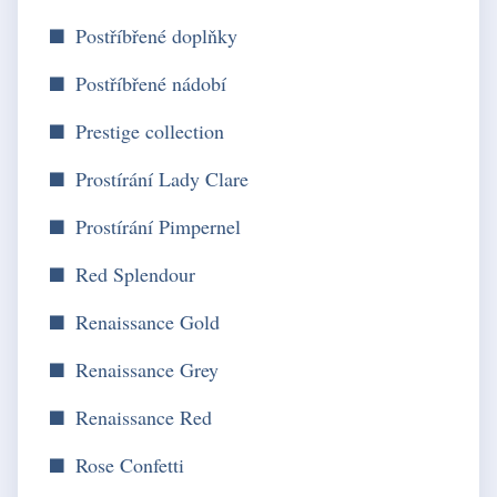
Postříbřené doplňky
Postříbřené nádobí
Prestige collection
Prostírání Lady Clare
Prostírání Pimpernel
Red Splendour
Renaissance Gold
Renaissance Grey
Renaissance Red
Rose Confetti