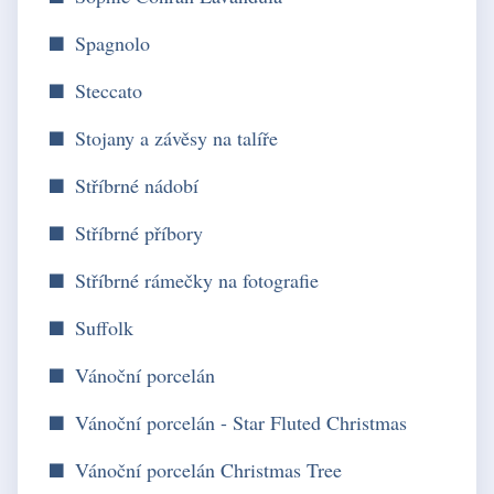
Spagnolo
Steccato
Stojany a závěsy na talíře
Stříbrné nádobí
Stříbrné příbory
Stříbrné rámečky na fotografie
Suffolk
Vánoční porcelán
Vánoční porcelán - Star Fluted Christmas
Vánoční porcelán Christmas Tree