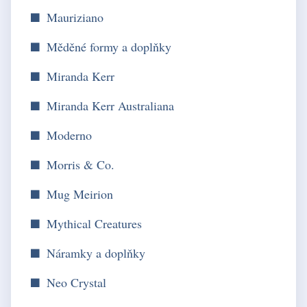
Mauriziano
Měděné formy a doplňky
Miranda Kerr
Miranda Kerr Australiana
Moderno
Morris & Co.
Mug Meirion
Mythical Creatures
Náramky a doplňky
Neo Crystal