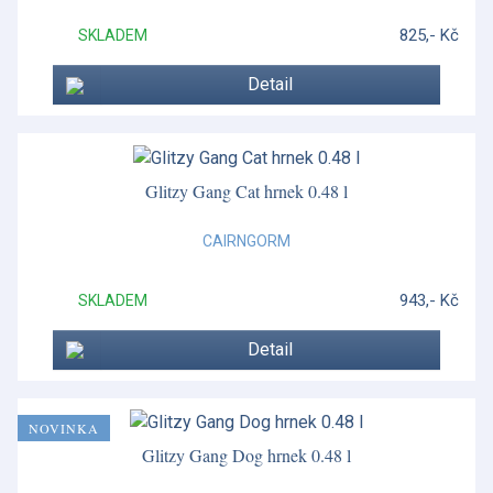
825,- Kč
SKLADEM
Detail
Glitzy Gang Cat hrnek 0.48 l
CAIRNGORM
943,- Kč
SKLADEM
Detail
NOVINKA
Glitzy Gang Dog hrnek 0.48 l