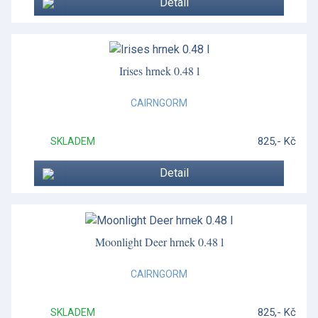
Detail
Irises hrnek 0.48 l
CAIRNGORM
825,- Kč
SKLADEM
Detail
Moonlight Deer hrnek 0.48 l
CAIRNGORM
825,- Kč
SKLADEM