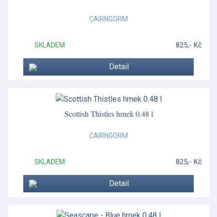
CAIRNGORM
825,- Kč
SKLADEM
Detail
Scottish Thistles hrnek 0.48 l
CAIRNGORM
825,- Kč
SKLADEM
Detail