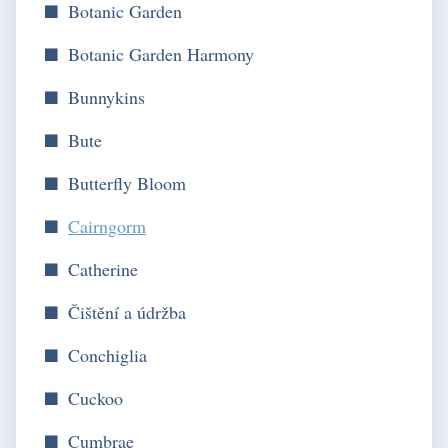
Botanic Garden
Botanic Garden Harmony
Bunnykins
Bute
Butterfly Bloom
Cairngorm
Catherine
Čištění a údržba
Conchiglia
Cuckoo
Cumbrae