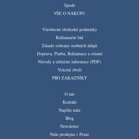
Spode
VŠE O NÁKUPU
Všeobecné obchodní podmínky
Reklamační řád
Zásady ochrany osobních údajů
Doprava, Platba, Reklamace a ostatní
Návody a užitečné informace (PDF)
Vrácení zboží
PRO ZÁKAZNÍKY
O nás
Kontakt
Napište nám
Blog
Newsletter
Naše prodejna v Praze