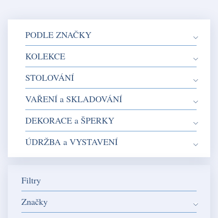
PODLE ZNAČKY
KOLEKCE
STOLOVÁNÍ
VAŘENÍ a SKLADOVÁNÍ
DEKORACE a ŠPERKY
ÚDRŽBA a VYSTAVENÍ
Filtry
Značky